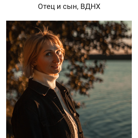
Отец и сын, ВДНХ