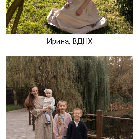
Ирина, ВДНХ