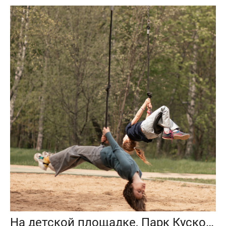
На детской площадке, Парк Кусково