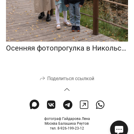
Осенняя фотопрогулка в Никольско-Архангельском парке, Балашиха
Поделиться ссылкой
фотограф Гайдарова Лена
Москва Балашиха Реутов
тел. 8-926-199-23-12