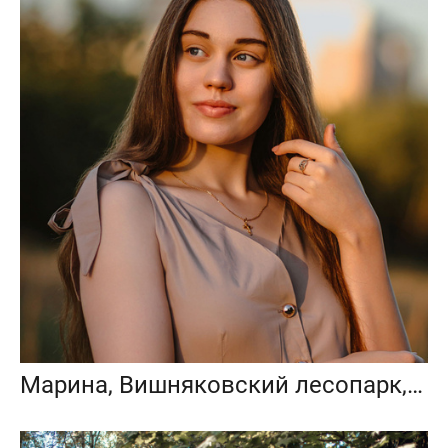
Марина, Вишняковский лесопарк, Балашиха