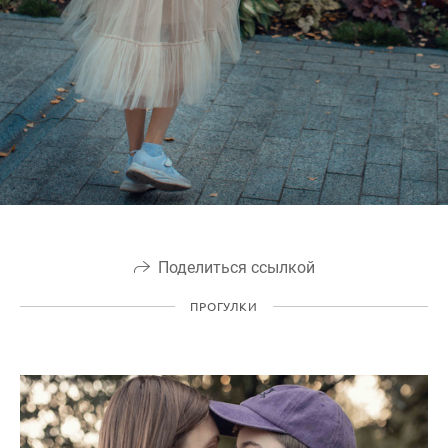
Поделиться ссылкой
ПРОГУЛКИ