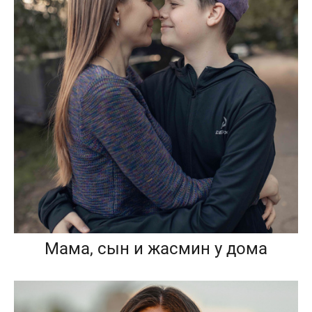
Мама, сын и жасмин у дома