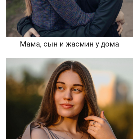
Мама, сын и жасмин у дома