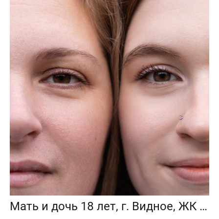
Мать и дочь 18 лет, г. Видное, ЖК Видный берег