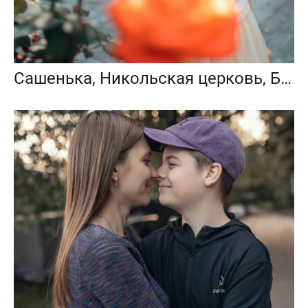
Сашенька, Никольская церковь, Балашиха