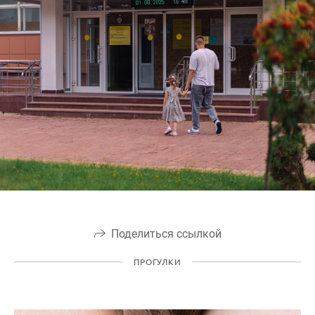
Поделиться ссылкой
ПРОГУЛКИ