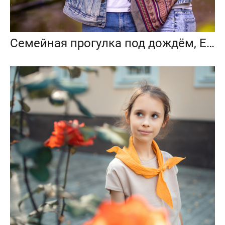
Семейная прогулка под дождём, Екатерининский парк, Москва