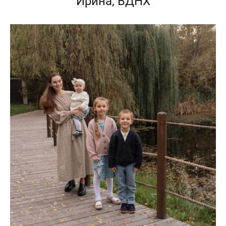
Ирина, ВДНХ