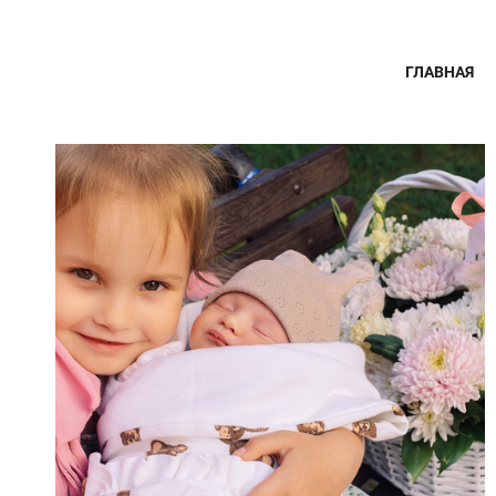
ГЛАВНАЯ