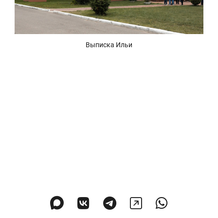
Выписка Ильи