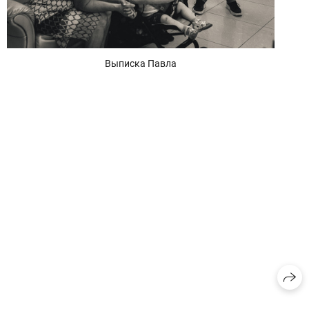
Выписка Павла