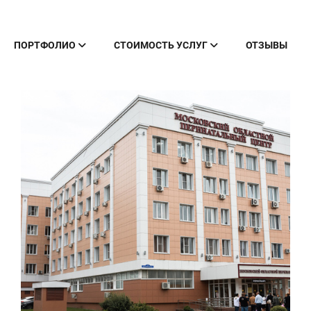
ПОРТФОЛИО
СТОИМОСТЬ УСЛУГ
ОТЗЫВЫ