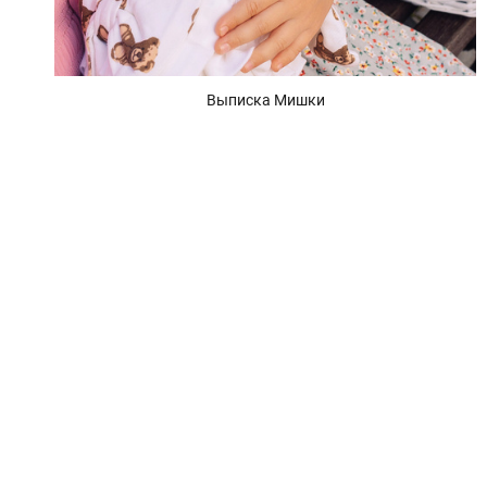
Выписка Мишки