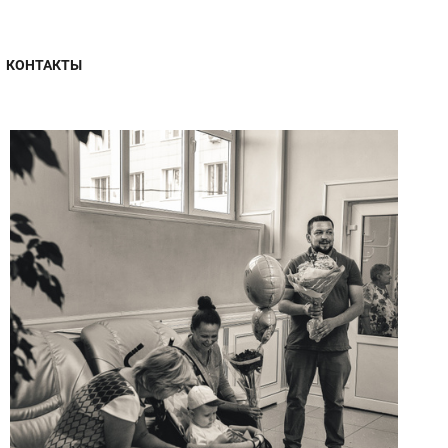
КОНТАКТЫ