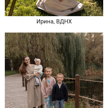
Ирина, ВДНХ