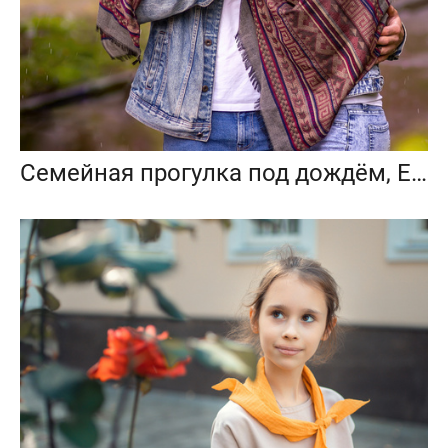
Семейная прогулка под дождём, Екатерининский парк, Москва