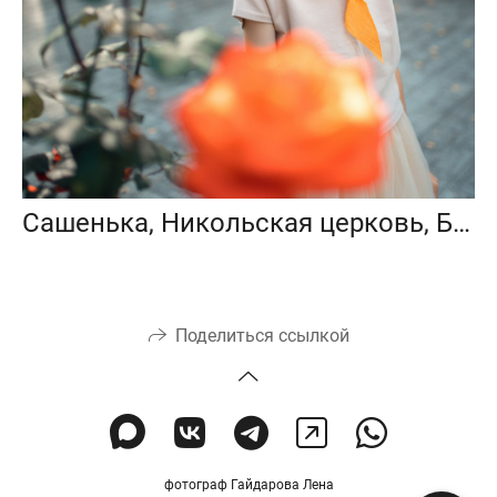
Сашенька, Никольская церковь, Балашиха
Поделиться ссылкой
фотограф Гайдарова Лена