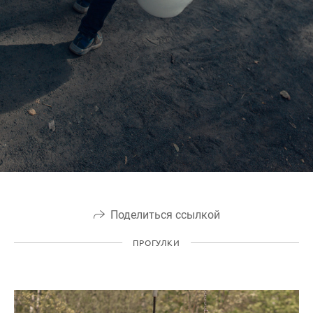
Поделиться ссылкой
ПРОГУЛКИ