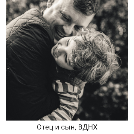
Отец и сын, ВДНХ