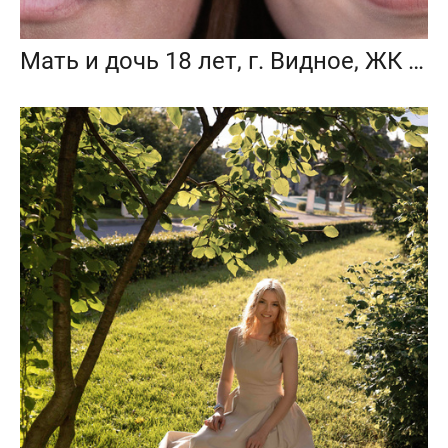
Мать и дочь 18 лет, г. Видное, ЖК Видный берег