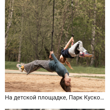
На детской площадке, Парк Кусково