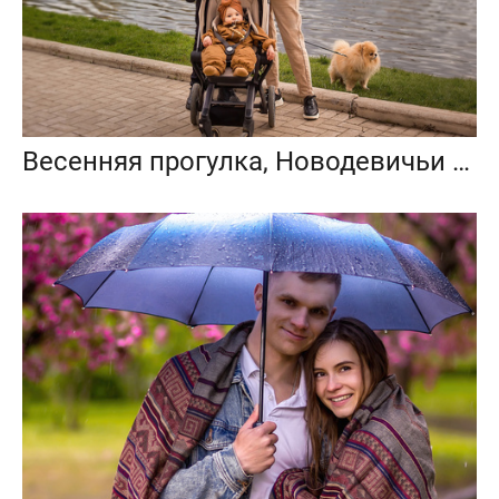
Весенняя прогулка, Новодевичьи пруды, Москва