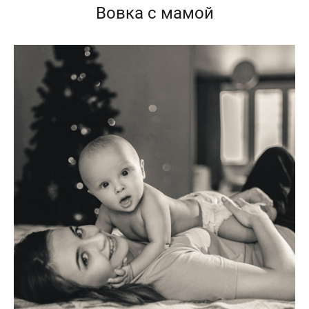
Вовка с мамой