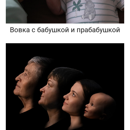
Вовка с бабушкой и прабабушкой