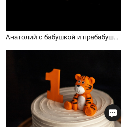
Анатолий с бабушкой и прабабушкой