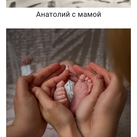
Анатолий с мамой