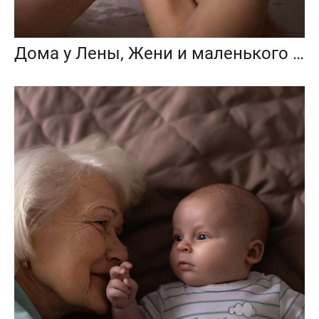
Дома у Лены, Жени и маленького Серёжи