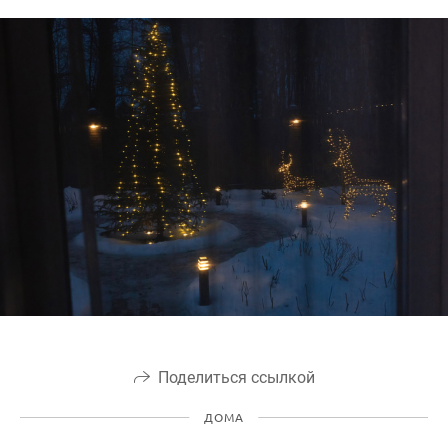
Поделиться ссылкой
ДОМА